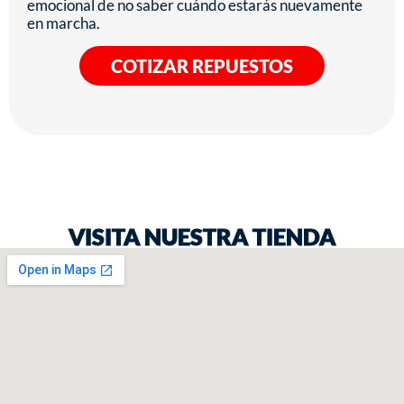
emocional de no saber cuándo estarás nuevamente
en marcha.
COTIZAR REPUESTOS
VISITA NUESTRA TIENDA