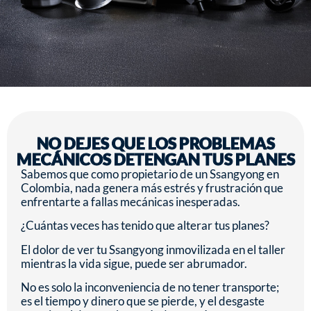
NO DEJES QUE LOS PROBLEMAS
MECÁNICOS DETENGAN TUS PLANES
Sabemos que como propietario de un Ssangyong en
Colombia, nada genera más estrés y frustración que
enfrentarte a fallas mecánicas inesperadas.
¿Cuántas veces has tenido que alterar tus planes?
El dolor de ver tu Ssangyong inmovilizada en el taller
mientras la vida sigue, puede ser abrumador.
No es solo la inconveniencia de no tener transporte;
es el tiempo y dinero que se pierde, y el desgaste